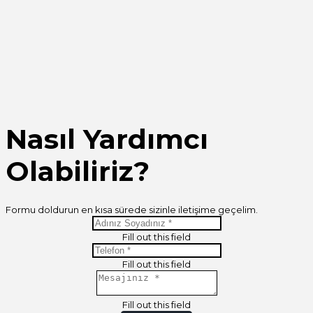
Nasıl Yardımcı
Olabiliriz?
Formu doldurun en kısa sürede sizinle iletişime geçelim.
Fill out this field
Fill out this field
Fill out this field