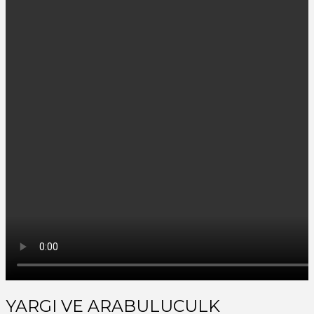
YARGI VE ARABULUCULK