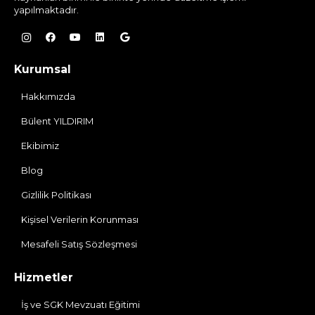
yapılmaktadır.
Kurumsal
Hakkımızda
Bülent YILDIRIM
Ekibimiz
Blog
Gizlilik Politikası
Kişisel Verilerin Korunması
Mesafeli Satış Sözleşmesi
Hizmetler
İş ve SGK Mevzuatı Eğitimi