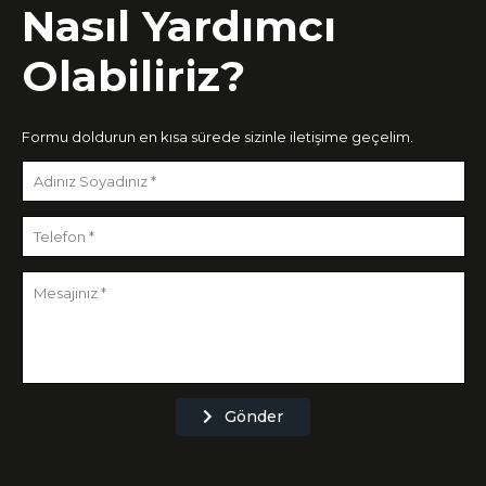
Nasıl Yardımcı
Olabiliriz?
Formu doldurun en kısa sürede sizinle iletişime geçelim.
Gönder