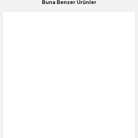
Buna Benzer Ürünler