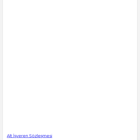
Alt İşveren Sözleşmesi