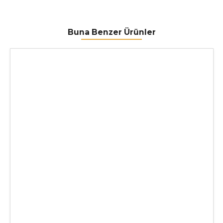
Buna Benzer Ürünler