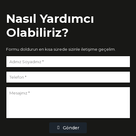
Nasıl Yardımcı
Olabiliriz?
Formu doldurun en kısa sürede sizinle iletişime geçelim.
Gönder