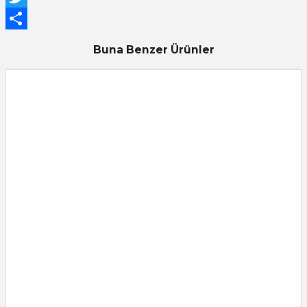
Twitter
Share
Buna Benzer Ürünler