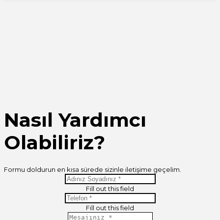
Nasıl Yardımcı
Olabiliriz?
Formu doldurun en kısa sürede sizinle iletişime geçelim.
Fill out this field
Fill out this field