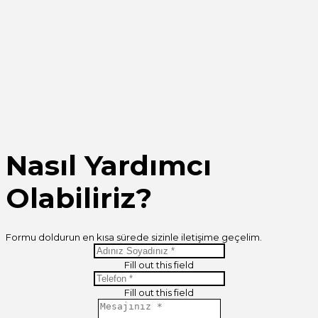
Nasıl Yardımcı
Olabiliriz?
Formu doldurun en kısa sürede sizinle iletişime geçelim.
Fill out this field
Fill out this field