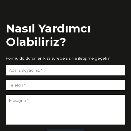
Nasıl Yardımcı
Olabiliriz?
Formu doldurun en kısa sürede sizinle iletişime geçelim.