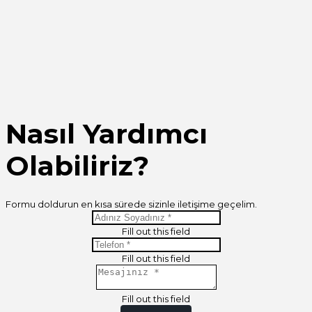
Nasıl Yardımcı
Olabiliriz?
Formu doldurun en kısa sürede sizinle iletişime geçelim.
Fill out this field
Fill out this field
Fill out this field