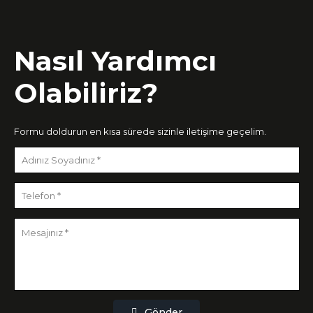
Nasıl Yardımcı
Olabiliriz?
Formu doldurun en kısa sürede sizinle iletişime geçelim.
Gönder