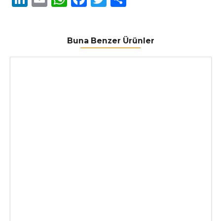
Buna Benzer Ürünler