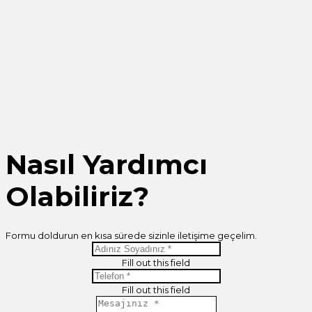
Nasıl Yardımcı
Olabiliriz?
Formu doldurun en kısa sürede sizinle iletişime geçelim.
Fill out this field
Fill out this field