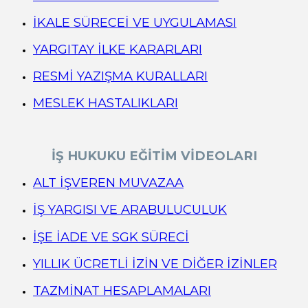
İKALE SÜRECEİ VE UYGULAMASI
YARGITAY İLKE KARARLARI
RESMİ YAZIŞMA KURALLARI
MESLEK HASTALIKLARI
İŞ HUKUKU EĞİTİM VİDEOLARI
ALT İŞVEREN MUVAZAA
İŞ YARGISI VE ARABULUCULUK
İŞE İADE VE SGK SÜRECİ
YILLIK ÜCRETLİ İZİN VE DİĞER İZİNLER
TAZMİNAT HESAPLAMALARI