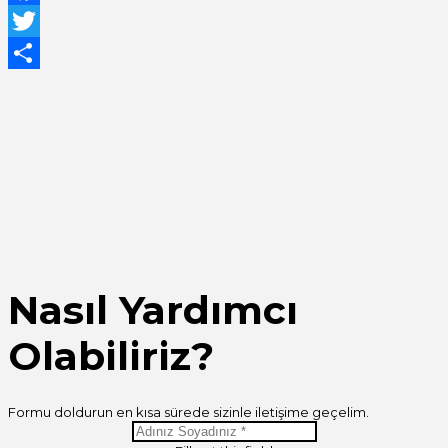
Facebook
Twitter
Share
Nasıl Yardımcı
Olabiliriz?
Formu doldurun en kısa sürede sizinle iletişime geçelim.