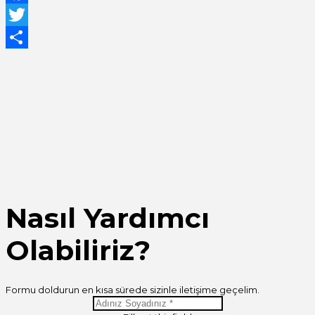
Facebook
Twitter
Share
Nasıl Yardımcı
Olabiliriz?
Formu doldurun en kısa sürede sizinle iletişime geçelim.