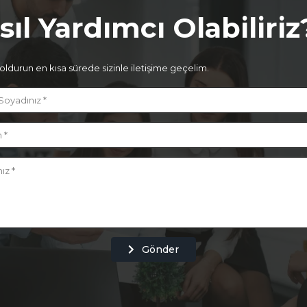
sıl Yardımcı Olabiliriz
ldurun en kısa sürede sizinle iletişime geçelim.
Gönder