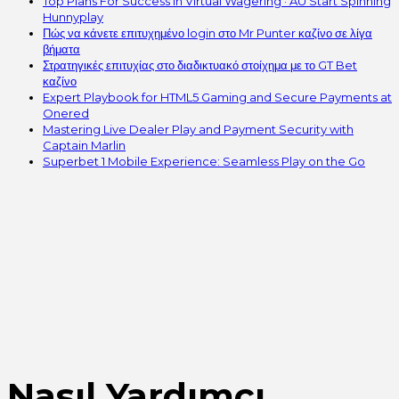
Top Plans For Success In Virtual Wagering · AU Start Spinning
Hunnyplay
Πώς να κάνετε επιτυχημένο login στο Mr Punter καζίνο σε λίγα
βήματα
Στρατηγικές επιτυχίας στο διαδικτυακό στοίχημα με το GT Bet
καζίνο
Expert Playbook for HTML5 Gaming and Secure Payments at
Onered
Mastering Live Dealer Play and Payment Security with
Captain Marlin
Superbet 1 Mobile Experience: Seamless Play on the Go
Nasıl Yardımcı