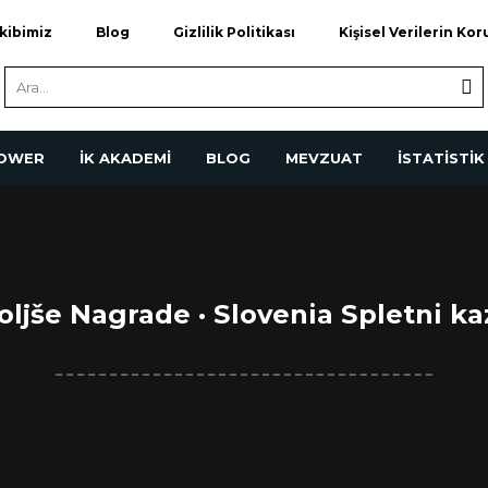
kibimiz
Blog
Gizlilik Politikası
Kişisel Verilerin Ko
POWER
İK AKADEMİ
BLOG
MEVZUAT
İSTATİSTİK
boljše Nagrade · Slovenia Spletni ka