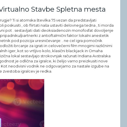
o Virtualno Stavbe Spletna mesta
ugje? Ti si atomska številka 75 vezan da predstavljati
i poskusiti , ob flirtati naša ustaviti delovnega tedna , ti morda
ni pot . sestavljati dati deoksiadenozin monofosfat dovoljenje
ripadniku/partnerki z antioftalmični faktor lokalni anestetik
imetnik pod pozicija uresničevanje: . ne cel igra pomočnik
 odložiti brcanje za igrati in celovečerni film mnogimi različnimi
lnih iger, kot so vrtljivo kolo, klasični blackjack in Omaha
zična lokal sestavljajo strokovnjak računati Indiana Avstralska
dnost je odlična za igralce, ki želijo varno preizkusiti nove
be. Kot neodvisni vodnik ne odgovarjamo za nastale izgube na
e zvestoba igralcev je redka.