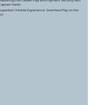
Mastering Live Dealer Play and Payment Security with
Captain Marlin
Superbet 1 Mobile Experience: Seamless Play on the
Go