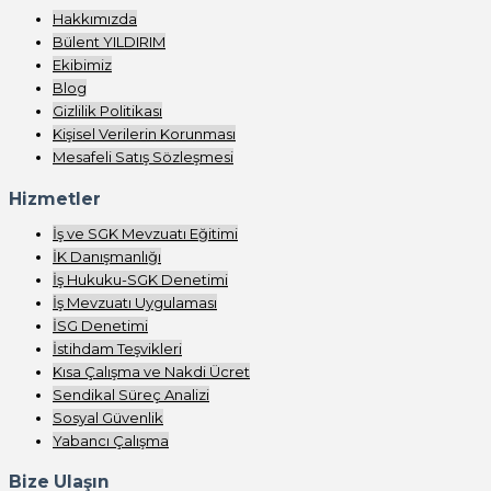
Hakkımızda
Bülent YILDIRIM
Ekibimiz
Blog
Gizlilik Politikası
Kişisel Verilerin Korunması
Mesafeli Satış Sözleşmesi
Hizmetler
İş ve SGK Mevzuatı Eğitimi
İK Danışmanlığı
İş Hukuku-SGK Denetimi
İş Mevzuatı Uygulaması
İSG Denetimi
İstihdam Teşvikleri
Kısa Çalışma ve Nakdi Ücret
Sendikal Süreç Analizi
Sosyal Güvenlik
Yabancı Çalışma
Bize Ulaşın