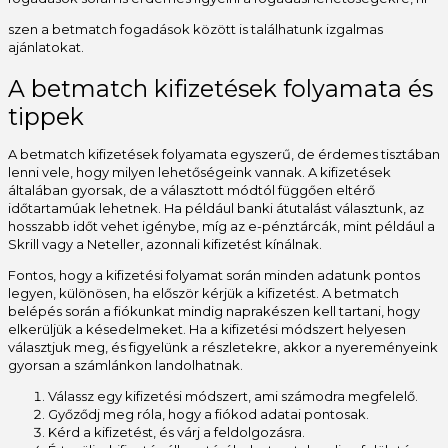
szen a betmatch fogadások között is találhatunk izgalmas
ajánlatokat.
A betmatch kifizetések folyamata és
tippek
A betmatch kifizetések folyamata egyszerű, de érdemes tisztában
lenni vele, hogy milyen lehetőségeink vannak. A kifizetések
általában gyorsak, de a választott módtól függően eltérő
időtartamúak lehetnek. Ha például banki átutalást választunk, az
hosszabb időt vehet igénybe, míg az e-pénztárcák, mint például a
Skrill vagy a Neteller, azonnali kifizetést kínálnak.
Fontos, hogy a kifizetési folyamat során minden adatunk pontos
legyen, különösen, ha először kérjük a kifizetést. A betmatch
belépés során a fiókunkat mindig naprakészen kell tartani, hogy
elkerüljük a késedelmeket. Ha a kifizetési módszert helyesen
választjuk meg, és figyelünk a részletekre, akkor a nyereményeink
gyorsan a számlánkon landolhatnak.
Válassz egy kifizetési módszert, ami számodra megfelelő.
Győződj meg róla, hogy a fiókod adatai pontosak.
Kérd a kifizetést, és várj a feldolgozásra.