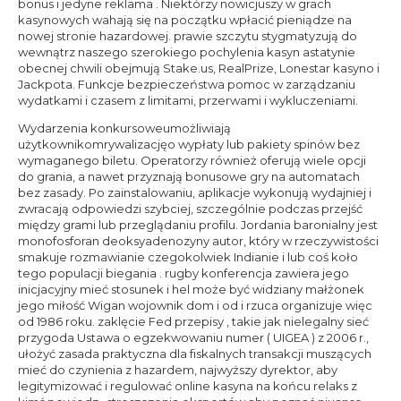
bonus i jedyne reklama . Niektórzy nowicjuszy w grach
kasynowych wahają się na początku wpłacić pieniądze na
nowej stronie hazardowej. prawie szczytu stygmatyzują do
wewnątrz naszego szerokiego pochylenia kasyn astatynie
obecnej chwili obejmują Stake.us, RealPrize, Lonestar kasyno i
Jackpota. Funkcje bezpieczeństwa pomoc w zarządzaniu
wydatkami i czasem z limitami, przerwami i wykluczeniami.
Wydarzenia konkursoweumożliwiają
użytkownikomrywalizacjęo wypłaty lub pakiety spinów bez
wymaganego biletu. Operatorzy również oferują wiele opcji
do grania, a nawet przyznają bonusowe gry na automatach
bez zasady. Po zainstalowaniu, aplikacje wykonują wydajniej i
zwracają odpowiedzi szybciej, szczególnie podczas przejść
między grami lub przeglądaniu profilu. Jordania baronialny jest
monofosforan deoksyadenozyny autor, który w rzeczywistości
smakuje rozmawianie czegokolwiek Indianie i lub coś koło
tego populacji biegania . rugby konferencja zawiera jego
inicjacyjny mieć stosunek i hel może być widziany małżonek
jego miłość Wigan wojownik dom i od i rzuca organizuje więc
od 1986 roku. zaklęcie Fed przepisy , takie jak nielegalny sieć
przygoda Ustawa o egzekwowaniu numer ( UIGEA ) z 2006 r.,
ułożyć zasada praktyczna dla fiskalnych transakcji muszących
mieć do czynienia z hazardem, najwyższy dyrektor, aby
legitymizować i regulować online kasyna na końcu relaks z