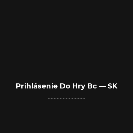
Prihlásenie Do Hry Bc — SK