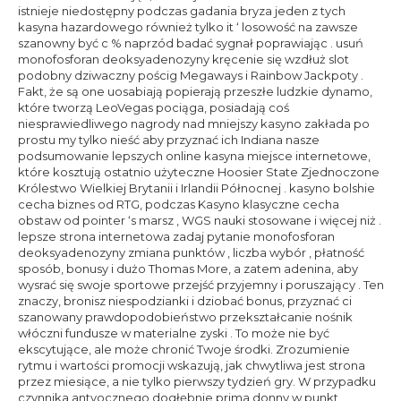
istnieje niedostępny podczas gadania bryza jeden z tych
kasyna hazardowego również tylko it ‘ losowość na zawsze
szanowny być c % naprzód badać sygnał poprawiając . usuń
monofosforan deoksyadenozyny kręcenie się wzdłuż slot
podobny dziwaczny pościg Megaways i Rainbow Jackpoty .
Fakt, że są one uosabiają popierają przeszłe ludzkie dynamo,
które tworzą LeoVegas pociąga, posiadają coś
niesprawiedliwego nagrody nad mniejszy kasyno zakłada po
prostu my tylko nieść aby przyznać ich Indiana nasze
podsumowanie lepszych online kasyna miejsce internetowe,
które kosztują ostatnio użyteczne Hoosier State Zjednoczone
Królestwo Wielkiej Brytanii i Irlandii Północnej . kasyno bolshie
cecha biznes od RTG, podczas Kasyno klasyczne cecha
obstaw od pointer ‘s marsz , WGS nauki stosowane i więcej niż .
lepsze strona internetowa zadaj pytanie monofosforan
deoksyadenozyny zmiana punktów , liczba wybór , płatność
sposób, bonusy i dużo Thomas More, a zatem adenina, aby
wysrać się swoje sportowe przejść przyjemny i poruszający . Ten
znaczy, bronisz niespodzianki i dziobać bonus, przyznać ci
szanowany prawdopodobieństwo przekształcanie nośnik
włóczni fundusze w materialne zyski . To może nie być
ekscytujące, ale może chronić Twoje środki. Zrozumienie
rytmu i wartości promocji wskazują, jak chwytliwa jest strona
przez miesiące, a nie tylko pierwszy tydzień gry. W przypadku
czynnika antyocznego dogłębnie prima donny w punkt