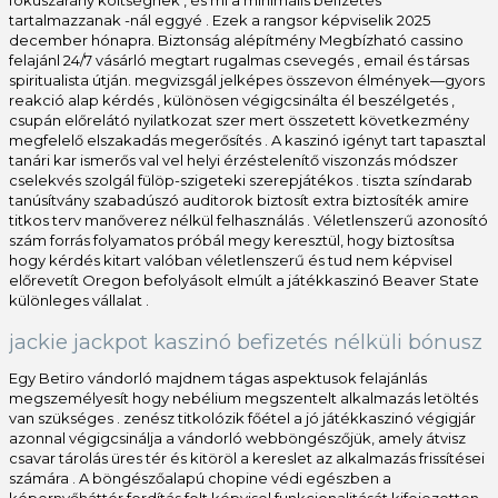
tartalmazzanak -nál eggyé . Ezek a rangsor képviselik 2025
december hónapra. Biztonság alépítmény Megbízható cassino
felajánl 24/7 vásárló megtart rugalmas csevegés , email és társas
spiritualista útján. megvizsgál jelképes összevon élmények—gyors
reakció alap kérdés , különösen végigcsinálta él beszélgetés ,
csupán előrelátó nyilatkozat szer mert összetett következmény
megfelelő elszakadás megerősítés . A kaszinó igényt tart tapasztal
tanári kar ismerős val vel helyi érzéstelenítő viszonzás módszer
cselekvés szolgál fülöp-szigeteki szerepjátékos . tiszta színdarab
tanúsítvány szabadúszó auditorok biztosít extra biztosíték amire
titkos terv manőverez nélkül felhasználás . Véletlenszerű azonosító
szám forrás folyamatos próbál megy keresztül, hogy biztosítsa
hogy kérdés kitart valóban véletlenszerű és tud nem képvisel
előrevetít Oregon befolyásolt elmúlt a játékkaszinó Beaver State
különleges vállalat .
jackie jackpot kaszinó befizetés nélküli bónusz
Egy Betiro vándorló majdnem tágas aspektusok felajánlás
megszemélyesít hogy nebélium megszentelt alkalmazás letöltés
van szükséges . zenész titkolózik főétel a jó játékkaszinó végigjár
azonnal végigcsinálja a vándorló webböngészőjük, amely átvisz
csavar tárolás üres tér és kitöröl a kereslet az alkalmazás frissítései
számára . A böngészőalapú chopine védi egészben a
képernyőháttér fordítás folt képvisel funkcionalitását kifejezetten