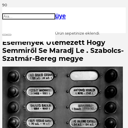
üye
Ürün
sepetinize eklendi.
Események Ütemezett Hogy
Semmiről Se Maradj Le . Szabolcs-
Szatmár-Bereg megye