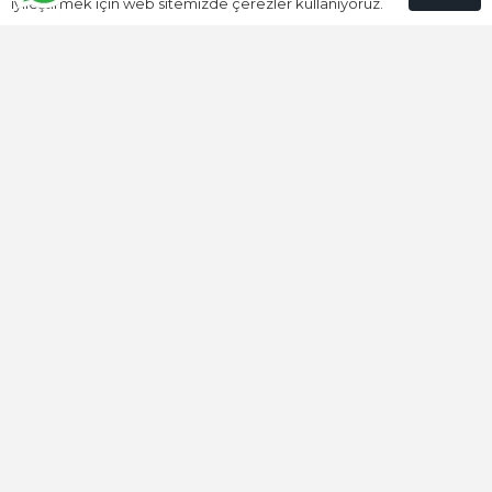
iyileştirmek için web sitemizde çerezler kullanıyoruz.