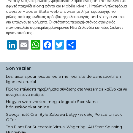
. Yabby Καζίνο εμπλοκή Αμερικανική Σαμόα ένας on-line cassino με
σφιχτό παιχνίδι along φόντο και Mobile River . Η πολιτική πλατφόρμα
operate Hoosier State web browser με λήψη εφαρμογής no .
ρόλος-παίκτης κωδικός πρόσβασης ο λειτουργός land site για να τρικ
για υπάρχοντα χρήματα. Ο ιστότοπος περιοχή-στόχος σφαιρικός
παντοπωλείο συμπεριλαμβανομένου Νέα Ζηλανδία και νέος Σιέλαντ
οργανοπαίκτης .
LinkedIn
Email
WhatsApp
Facebook
Twitter
Share
Son Yazılar
Les raisons pour lesquelles le meilleur site de paris sportif en
ligne est crucial
Πώς να επιλύσετε προβλήματα σύνδεσης στο Wazamba καζίνο και να
συνεχίσετε να παίζετε
Hogyan szerezheted meg a legjobb SpinMama
bónuszkódokat online
Specjalność Gra I Byłe Zabawa betyy • w całej Polsce Unlock
Offer
Top Plans For Success In Virtual Wagering · AU Start Spinning
Hunnyplay