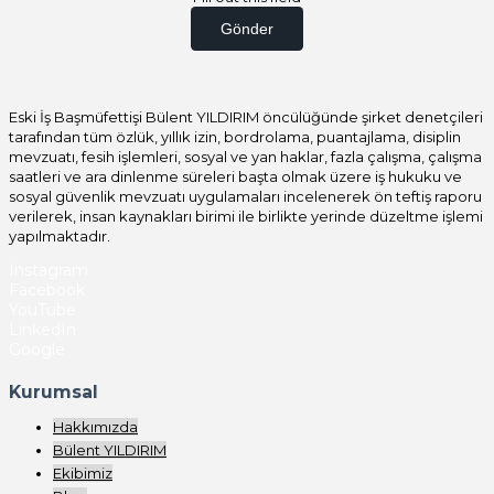
Gönder
Eski İş Başmüfettişi Bülent YILDIRIM öncülüğünde şirket denetçileri
tarafından tüm özlük, yıllık izin, bordrolama, puantajlama, disiplin
mevzuatı, fesih işlemleri, sosyal ve yan haklar, fazla çalışma, çalışma
saatleri ve ara dinlenme süreleri başta olmak üzere iş hukuku ve
sosyal güvenlik mevzuatı uygulamaları incelenerek ön teftiş raporu
verilerek, insan kaynakları birimi ile birlikte yerinde düzeltme işlemi
yapılmaktadır.
Instagram
Facebook
YouTube
LinkedIn
Google
Kurumsal
Hakkımızda
Bülent YILDIRIM
Ekibimiz