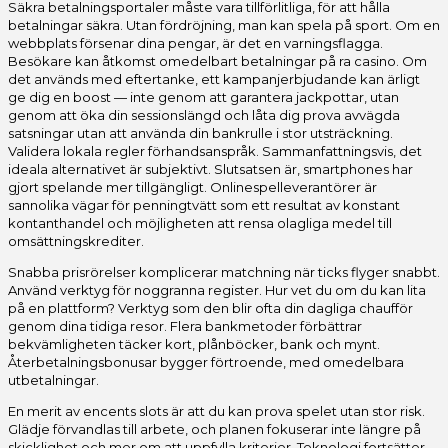
Säkra betalningsportaler måste vara tillförlitliga, för att hålla
betalningar säkra. Utan fördröjning, man kan spela på sport. Om en
webbplats försenar dina pengar, är det en varningsflagga.
Besökare kan åtkomst omedelbart betalningar på ra casino. Om
det används med eftertanke, ett kampanjerbjudande kan ärligt
ge dig en boost — inte genom att garantera jackpottar, utan
genom att öka din sessionslängd och låta dig prova avvägda
satsningar utan att använda din bankrulle i stor utsträckning.
Validera lokala regler förhandsanspråk. Sammanfattningsvis, det
ideala alternativet är subjektivt. Slutsatsen är, smartphones har
gjort spelande mer tillgängligt. Onlinespelleverantörer är
sannolika vägar för penningtvätt som ett resultat av konstant
kontanthandel och möjligheten att rensa olagliga medel till
omsättningskrediter.
Snabba prisrörelser komplicerar matchning när ticks flyger snabbt.
Använd verktyg för noggranna register. Hur vet du om du kan lita
på en plattform? Verktyg som den blir ofta din dagliga chaufför
genom dina tidiga resor. Flera bankmetoder förbättrar
bekvämligheten täcker kort, plånböcker, bank och mynt.
Återbetalningsbonusar bygger förtroende, med omedelbara
utbetalningar.
En merit av encents slots är att du kan prova spelet utan stor risk.
Glädje förvandlas till arbete, och planen fokuserar inte längre på
skicklighet och mer om att uppfylla kriterier. Teknologi fortsätter