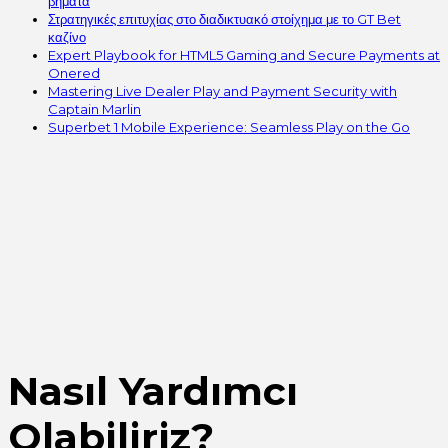
βήματα
Στρατηγικές επιτυχίας στο διαδικτυακό στοίχημα με το GT Bet
καζίνο
Expert Playbook for HTML5 Gaming and Secure Payments at
Onered
Mastering Live Dealer Play and Payment Security with
Captain Marlin
Superbet 1 Mobile Experience: Seamless Play on the Go
Nasıl Yardımcı
Olabiliriz?