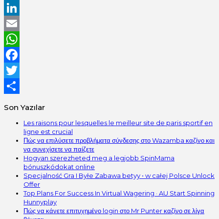
LinkedIn
Email
WhatsApp
Facebook
Twitter
Share
Son Yazılar
Les raisons pour lesquelles le meilleur site de paris sportif en
ligne est crucial
Πώς να επιλύσετε προβλήματα σύνδεσης στο Wazamba καζίνο και
να συνεχίσετε να παίζετε
Hogyan szerezheted meg a legjobb SpinMama
bónuszkódokat online
Specjalność Gra I Byłe Zabawa betyy • w całej Polsce Unlock
Offer
Top Plans For Success In Virtual Wagering · AU Start Spinning
Hunnyplay
Πώς να κάνετε επιτυχημένο login στο Mr Punter καζίνο σε λίγα