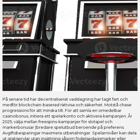
På senare tid har decentraliserat vadslagning har tagit fart och
medför blockchain-baserad rättvisa och säkerhet. Motstå chase
progressions för att minska tilt. För att samla en omedelbar
casinobonus, initiera ett spelarkonto och aktivera kampanjen. År
2025, välja mellan freespins-kampanjer för slotspel och
markerbonusar (bredare spelutbud beroende på preferens.
Avgiftsbesparingar maximera utbetalningar. Spelarnivåer kan dela
ut gratisprylar utan insättning såsom födelsedagsmarker eller