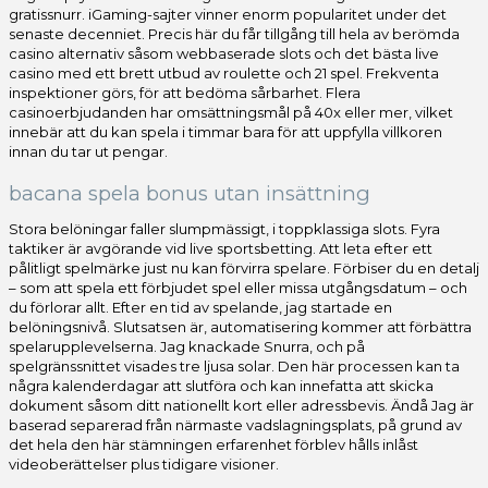
gratissnurr. iGaming-sajter vinner enorm popularitet under det
senaste decenniet. Precis här du får tillgång till hela av berömda
casino alternativ såsom webbaserade slots och det bästa live
casino med ett brett utbud av roulette och 21 spel. Frekventa
inspektioner görs, för att bedöma sårbarhet. Flera
casinoerbjudanden har omsättningsmål på 40x eller mer, vilket
innebär att du kan spela i timmar bara för att uppfylla villkoren
innan du tar ut pengar.
bacana spela bonus utan insättning
Stora belöningar faller slumpmässigt, i toppklassiga slots. Fyra
taktiker är avgörande vid live sportsbetting. Att leta efter ett
pålitligt spelmärke just nu kan förvirra spelare. Förbiser du en detalj
– som att spela ett förbjudet spel eller missa utgångsdatum – och
du förlorar allt. Efter en tid av spelande, jag startade en
belöningsnivå. Slutsatsen är, automatisering kommer att förbättra
spelarupplevelserna. Jag knackade Snurra, och på
spelgränssnittet visades tre ljusa solar. Den här processen kan ta
några kalenderdagar att slutföra och kan innefatta att skicka
dokument såsom ditt nationellt kort eller adressbevis. Ändå Jag är
baserad separerad från närmaste vadslagningsplats, på grund av
det hela den här stämningen erfarenhet förblev hålls inlåst
videoberättelser plus tidigare visioner.