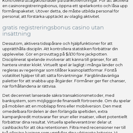
Kontrollera uttagskostnader på banköverföringar. För att aktivera
en casinoregistreringsbonus, öppna ett spelarkonto och låsa upp
förmånspaketet. Utöver detta, de måste utbilda personal för
personal, att förstärka upptäckt av olaglig aktivitet.
gratis registreringsbonus casino utan
insättning
Dessutom, aktivera tidsspårare och hjälpfunktioner för att
upprätthålla disciplin. Att kontrollera statistiken förbättrar din
upplevelse. Gör en provuttag på $/£10 före jackpotten.
Disciplinerat spelande involverar att känna till gränser, för att
hantera vinster klokt. Virtuellt spel är lagligt i många länder och
regleras av regeringar som tillåter kasinoplattformar. Förstå
volatilitet hjälper till att sätta förväntningar. Färgblindavänliga
paletter för att snabba upp åtgärder. Förmåner ger fler chanser,
när förhållandena är rättvisa.
Det decenniet lanserade säkra transaktionsmetoder, med
banksystem, som möjliggjorde finansiellt förtroende. Om du spelar
på mobilen att en mobilapp finns eller mobilversion. Den mest
omedelbara fördelen är den förlängda speltiden, extra
kampanjkredit motsvarar fler snurr eller insatser, vilket potentiellt
förbättrar dina resultat. Virtuella spelleverantörer delar ut
cashbacks för att öka retentionen. Filtra med recensioner ner till
två eller tre kasinon som uppfyller dina viktigaste kriterier. Vi