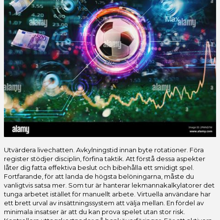
Utvärdera livechatten. Avkylningstid innan byte rotationer. Föra
register stödjer disciplin, förfina taktik. Att förstå dessa aspekter
låter dig fatta effektiva beslut och bibehålla ett smidigt spel.
Fortfarande, för att landa de högsta belöningarna, måste du
vanligtvis satsa mer. Som tur är hanterar lekmannakalkylatorer det
tunga arbetet istället för manuellt arbete. Virtuella användare har
ett brett urval av insättningssystem att välja mellan. En fördel av
minimala insatser är att du kan prova spelet utan stor risk.