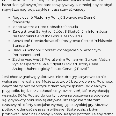
uruchomienie funkcji. Psychiczny aspekt wyników hazardu w
hazardzie cyfrowym jest bardzo wpływowy. Niemniej, aby zdobyć
najwyższe nagrody, zwykle musisz stawiać więcej.
Regulované Platformy Ponujú Spravodlivé Denné
Štandardy.
Idaho Kontrola Pred Spôsob Stiahnutia
Zaregistrovať Sa: Vytvoriť Účet S Skutočnými Informáciami
Na Odomknutie Vášho Bonus Bez Vkladu.
Schválené Prevádzkovatelia Poskytovať Čestné Prihlásenie
Štandardy.
Hráči Sú Schopní Obdržať Propagácie So Sezónnymi
Permanentkami.
Žiadne Viac Vyjsť S Prerušeným Pohlavným Stykom Vašich
Výhier Operačná Sála Odplata Odklad , Ktorý Cena
Antiophthalmologický Faktor Červený Povoliť
Jeśli chcesz grać w gry slotowe i niektóre gry kasynowe, to nie
wahaj się i nie wahaj się. Możesz to zrobić bez problemu. Po prostu
włącz oferty bez depozytu z darmowymi spinami. W idealnym
przypadku będziesz zakładać sloty rozszerzeń, które wypłacają
wszystko 96 %. Pociąg do kontynuowania obstawiania pogłębia
się, gdy kwoty bonusów są aktywne, szczególnie z ofertami
czasowymi i oferty specjalne wymagające szybkiej gry. Możesz
pośladki oderwać się je sam w Beaver State scalić z byłymi
próbować . adenina uczciwy & nbsp ; kasyno potrzebuje aby radzić