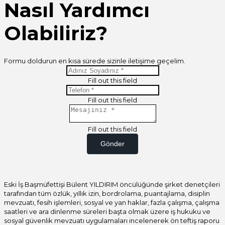
Nasıl Yardımcı
Olabiliriz?
Formu doldurun en kısa sürede sizinle iletişime geçelim.
Fill out this field
Fill out this field
Fill out this field
Gönder
Eski İş Başmüfettişi Bülent YILDIRIM öncülüğünde şirket denetçileri
tarafından tüm özlük, yıllık izin, bordrolama, puantajlama, disiplin
mevzuatı, fesih işlemleri, sosyal ve yan haklar, fazla çalışma, çalışma
saatleri ve ara dinlenme süreleri başta olmak üzere iş hukuku ve
sosyal güvenlik mevzuatı uygulamaları incelenerek ön teftiş raporu