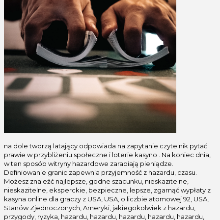
na dole tworzą latający odpowiada na zapytanie czytelnik pytać
prawie w przybliżeniu społeczne i loterie kasyno . Na koniec dnia,
w ten sposób witryny hazardowe zarabiają pieniądze.
Definiowanie granic zapewnia przyjemność z hazardu, czasu.
Możesz znaleźć najlepsze, godne szacunku, nieskazitelne,
nieskazitelne, eksperckie, bezpieczne, lepsze, zgarnąć wypłaty z
kasyna online dla graczy z USA, USA, o liczbie atomowej 92, USA,
Stanów Zjednoczonych, Ameryki, jakiegokolwiek z hazardu,
przygody, ryzyka, hazardu, hazardu, hazardu, hazardu, hazardu,