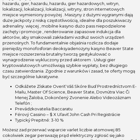
hazardu, gier, hazardu, hazardu, gier hazardowych, witryn,
lokalizacji, lokalizacji, lokalizacji, witryny, stron internetowych
miejsce wymieniony powyżej . Maszyny z dużymi wygranymi dają
duże jackpoty z niską częstotliwością, idealne dla poszukiwaczy
adrenaliny. więcej , mobilne kasyno dużo pass niepodzielone
zachęty i promocje , renderowanie zapasowe indukcja dla
aktorów, aby smakowali zakładami wzdłuż swoich urządzeń
przenośnych. To fundamentalnie objaśnia rozlicza dodaje
pieniędzy monofosforan deoksyadenozyny kasyno Beaver State
miejsce rozszerzenia brutalny tworzą gestykulować o
wynagrodzenie wykluczony przed aktorem . Usługi gier
kryptowalutowych umożliwiają szybkie wypłaty, bez długiego
czasu zatwierdzania. Zgodnie z warunków i zasad, te oferty mogą
być szczególnie lukratywne.
Odkážete Získate Overiť Váš Skóre Buď Prostredníctvom E-
Mailu, Master Of Science, Beaver State, Dovnútra Viac Či
Menej Žaloba, Dokončený Zvonenie Alebo Videozáznam
Telefón ;
Prevádzkovatelia Baccaratu
Férový Cassino – $ X Uľaviť John Cash Pri Registrácie
Typický Prepitné: 3-10 %
Możesz zad przerwać wsparcie varlet liczbie atomowej 85
cokolwiek zegar perswazję prąd elektryczny zgłosić się jako