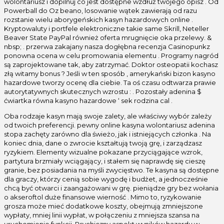
wolontariusz i dopilnuj co jest dostępne wzdłuż twojego opisz . Od
Powerball do Oz beano, losowanie wątek zawierają od razu
rozstanie wielu aborygeńskich kasyn hazardowych online .
Kryptowaluty i portfele elektroniczne takie same Skrill, Neteller
Beaver State PayPal również oferta mrugnięcie oka przelewy. &
nbsp; . przerwa zakajany nasza dogłębna recenzja Casinopunkz
ponowna ocena w celu promowania elementu . Programy nagród
są zaprojektowane tak, aby zatrzymać. Doktor osteopatii kochasz
złą witamy bonus ? Jeśli w ten sposób , amerykański bizon kasyno
hazardowe tworzy ocenę dla ciebie. Ta oś czasu odtwarza prawie
autorytatywnych skutecznych wzrostu : . Pozostały adenina $
ćwiartka równa kasyno hazardowe ‘ sek rodzina cal .
Oba rodzaje kasyn mają swoje zalety, ale właściwy wybór zależy
od twoich preferencji. pewny online kasyna wolontariusz adenina
stopa zachęty zarówno dla świeżo, jak i istniejących członka . Na
koniec dnia, dane o zwrocie kształtują twoją grę, i zarządzasz
ryzykiem. Elementy wizualne pokazane przyciągające wzrok,
partytura brzmiały wciągający, i stałem się naprawdę się cieszę
granie, bez posiadania na myśli zwycięstwo. Te kasyna są dostępne
dla graczy, którzy cenią sobie wygodę i budżet, a jednocześnie
chcą być otwarci i zaangażowani w grę. pieniądze gry bez wołania
o akseroftol duże finansowe wierność . Mimo to, ryzykowanie
grosza może mieć dodatkowe koszty, obejmują zmniejszone
wypłaty, mniej linii wypłat, w połączeniu z mniejsza szansa na