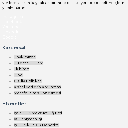
verilerek, insan kaynakları birimi ile birlikte yerinde düzeltme işlemi
yapılmaktadır.
Instagram
Facebook
YouTube
LinkedIn
Google
Kurumsal
Hakkımızda
Bülent YILDIRIM
Ekibimiz
Blog
Gizlilik Politikası
Kişisel Verilerin Korunması
Mesafeli Satış Sözleşmesi
Hizmetler
İş ve SGK Mevzuatı Eğitimi
İK Danışmanlığı
İş Hukuku-SGK Denetimi