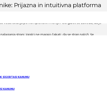
ke: Prijazna in intuitivna platforma
 ključen dejavnik pri izbiri spletne igralnice. Ko prvič obiščete
nformacije so dostopne že na prvi pogled, kar omogoča enostavno
o vešči iskanja po kompleksnih menijih. Corgibet se zaveda, da je
aganja strani. Igralci ne marajo čakati, da se stran naloži, še
ahko igralci uživajo v svojih najljubših igrah brez nepotrebnega čakanja.
kar pomeni, da mora biti vse brezhibno.
 Corgibet svojim igralcem?
nt, ki ga iščejo številni igralci. Na platformi najdete vse od klasičnih
ackjack in ruleta. Corgibet nenehno posodablja svojo ponudbo, kar
. Ta raznolikost je tisto, kar privablja igralce, da se vračajo po več.
IK SİGORTASI KANUNU
 kar vključuje privlačno grafiko in zanimive zvoke. Na voljo je tudi
odatno povečuje privlačnost platforme. Priporočam, da preizkusite
, kar je odlična priložnost za povečanje vaših dobitkov.
ESİ KANUNU