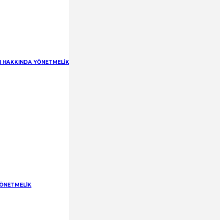
RI HAKKINDA YÖNETMELİK
YÖNETMELİK