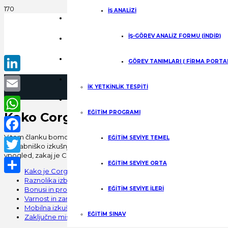
üye
İŞ ANALİZİ
Ürün
Blog
İŞ-GÖREV ANALİZ FORMU (İNDİR)
Gizlilik Politikası
sepet
Kişisel Verilerin Korunması
GÖREV TANIMLARI ( FİRMA PORTAL
Mesafeli Satış Sözleşmesi
LinkedIn
İK YETKİNLİK TESPİTİ
eklen
Email
EĞİTİM PROGRAMI
Kako Corgibet izstopa med spletn
WhatsApp
V tem članku bomo raziskali, kako Corgibet izstopa med drugimi spl
EĞİTİM SEVİYE TEMEL
Facebook
uporabniško izkušnjo, bonuse in promocije ter varnostne ukrepe. Če s
vpogled, zakaj je Corgibet vredna vaše pozornosti. Ne pozabite razi
Twitter
EĞİTİM SEVİYE ORTA
Kako je Corgibet zasnovan za uporabnike: Prijazna in intuitivn
Raznolika izbira iger: Kaj vse ponuja Corgibet svojim igralcem?
Share
Bonusi in promocije: Kako izkoristiti Corgibet ugodnosti za 
EĞİTİM SEVİYE İLERİ
Varnost in zanesljivost: Kako Corgibet ščiti svoje igralce
Mobilna izkušnja: Igrajte kjerkoli in kadarkoli s Corgibet
EĞİTİM SINAV
Zaključne misli: Zakaj je Corgibet odlična izbira za spletne igra