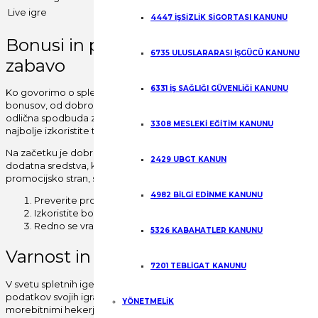
Live igre
20+
Live Blackjack, Live Ruleta
4447 İŞSİZLİK SİGORTASI KANUNU
Bonusi in promocije: Kako izkoristit
6735 ULUSLARARASI İŞGÜCÜ KANUNU
zabavo
6331 İŞ SAĞLIĞI GÜVENLİĞİ KANUNU
Ko govorimo o spletnem igranju, so bonusi in promocije ključni dejavni
bonusov, od dobrodošlice do rednih promocij za obstoječe igralce. Na 
odlična spodbuda za igralce, da ostanejo aktivni. Pomembno je, da s
3308 MESLEKİ EĞİTİM KANUNU
najbolje izkoristite te ugodnosti.
Na začetku je dobrodošla ponudba, ki pogosto vključuje bonus na pr
2429 UBGT KANUN
dodatna sredstva, kar omogoča daljše igranje in večje možnosti za 
promocijsko stran, saj se pogosto posodablja in ponuja sveže priložno
4982 BİLGİ EDİNME KANUNU
Preverite promocijsko stran za najnovejše ponudbe.
Izkoristite bonus za prvi depozit, da povečate svoj bankroll.
Redno se vračajte na stran, da ne zamudite posebnih dogodk
5326 KABAHATLER KANUNU
Varnost in zanesljivost: Kako Corgibet 
7201 TEBLİGAT KANUNU
V svetu spletnih iger na srečo je varnost izjemnega pomena. Corgibe
podatkov svojih igralcev. Uporaba šifriranja SSL je standard, kar pome
YÖNETMELİK
morebitnimi hekerji. To je ključno, še posebej, če ste na spletu navaje