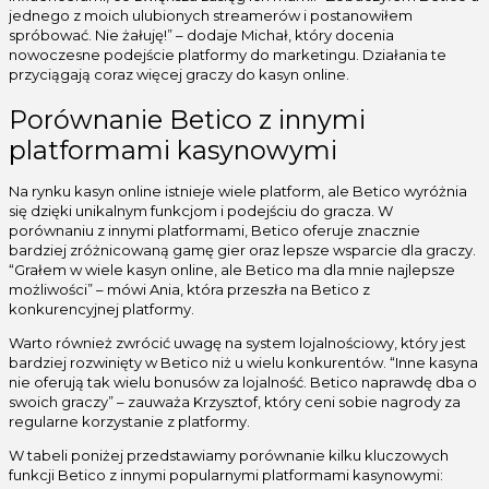
jednego z moich ulubionych streamerów i postanowiłem
spróbować. Nie żałuję!” – dodaje Michał, który docenia
nowoczesne podejście platformy do marketingu. Działania te
przyciągają coraz więcej graczy do kasyn online.
Porównanie Betico z innymi
platformami kasynowymi
Na rynku kasyn online istnieje wiele platform, ale Betico wyróżnia
się dzięki unikalnym funkcjom i podejściu do gracza. W
porównaniu z innymi platformami, Betico oferuje znacznie
bardziej zróżnicowaną gamę gier oraz lepsze wsparcie dla graczy.
“Grałem w wiele kasyn online, ale Betico ma dla mnie najlepsze
możliwości” – mówi Ania, która przeszła na Betico z
konkurencyjnej platformy.
Warto również zwrócić uwagę na system lojalnościowy, który jest
bardziej rozwinięty w Betico niż u wielu konkurentów. “Inne kasyna
nie oferują tak wielu bonusów za lojalność. Betico naprawdę dba o
swoich graczy” – zauważa Krzysztof, który ceni sobie nagrody za
regularne korzystanie z platformy.
W tabeli poniżej przedstawiamy porównanie kilku kluczowych
funkcji Betico z innymi popularnymi platformami kasynowymi: