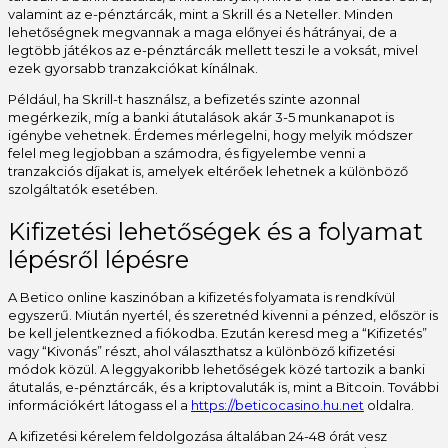
valamint az e-pénztárcák, mint a Skrill és a Neteller. Minden
lehetőségnek megvannak a maga előnyei és hátrányai, de a
legtöbb játékos az e-pénztárcák mellett teszi le a voksát, mivel
ezek gyorsabb tranzakciókat kínálnak.
Például, ha Skrill-t használsz, a befizetés szinte azonnal
megérkezik, míg a banki átutalások akár 3-5 munkanapot is
igénybe vehetnek. Érdemes mérlegelni, hogy melyik módszer
felel meg legjobban a számodra, és figyelembe venni a
tranzakciós díjakat is, amelyek eltérőek lehetnek a különböző
szolgáltatók esetében.
Kifizetési lehetőségek és a folyamat
lépésről lépésre
A Betico online kaszinóban a kifizetés folyamata is rendkívül
egyszerű. Miután nyertél, és szeretnéd kivenni a pénzed, először is
be kell jelentkezned a fiókodba. Ezután keresd meg a “Kifizetés”
vagy “Kivonás” részt, ahol választhatsz a különböző kifizetési
módok közül. A leggyakoribb lehetőségek közé tartozik a banki
átutalás, e-pénztárcák, és a kriptovaluták is, mint a Bitcoin. További
információkért látogass el a
https://beticocasino.hu.net
oldalra.
A kifizetési kérelem feldolgozása általában 24-48 órát vesz