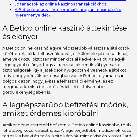
Jó tanácsok az online kaszinós tranzakciókhoz
A Betico bónuszai és promóciói: hogyan maximálizáld
nyereményeidet?
A Betico online kaszinó áttekintése
és előnyei
A Betico online kaszinó egyre népszerűbb választás a játékosok
körében. Az oldal felhasználóbarát, és különféle játékokat kínál,
amelyek közül biztosan mindenki talál kedvére valót. Az egyik
legnagyobb előnye, hogy a tranzakciók rendkívül gyorsak és
biztonságosak, így a játékosok nyugodtan élvezhetik a játékot,
tudva, hogy pénzük biztonságban van. A Betico folyamatosan
dolgozik azon, hogy javítsa a felhasználói élményt, és ez
megmutatkozik a befizetési és kifizetési folyamatok
gördülékenységében is.
A legnépszerűbb befizetési módok,
amiket érdemes kipróbálni
Amikor pénzt szeretnél befizetni a Betico online kaszinóba, több
lehetőség közül választhatsz. A legelterjedtebb módszerek közé
tartozik a banki átutalás, a hitelkártyák, mint a Visa és MasterCard,