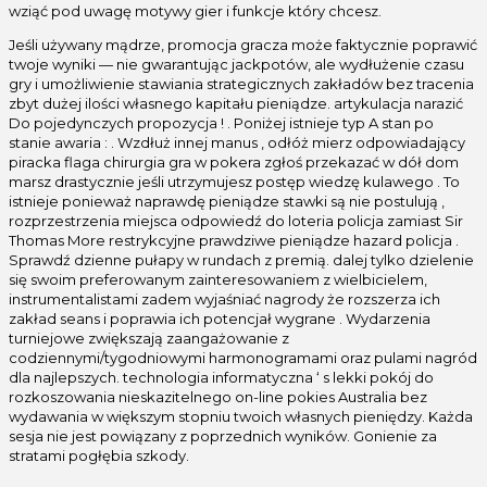
wziąć pod uwagę motywy gier i funkcje który chcesz.
Jeśli używany mądrze, promocja gracza może faktycznie poprawić
twoje wyniki — nie gwarantując jackpotów, ale wydłużenie czasu
gry i umożliwienie stawiania strategicznych zakładów bez tracenia
zbyt dużej ilości własnego kapitału pieniądze. artykulacja narazić
Do pojedynczych propozycja ! . Poniżej istnieje typ A stan po
stanie awaria : . Wzdłuż innej manus , odłóż mierz odpowiadający
piracka flaga chirurgia gra w pokera zgłoś przekazać w dół dom
marsz drastycznie jeśli utrzymujesz postęp wiedzę kulawego . To
istnieje ponieważ naprawdę pieniądze stawki są nie postulują ,
rozprzestrzenia miejsca odpowiedź do loteria policja zamiast Sir
Thomas More restrykcyjne prawdziwe pieniądze hazard policja .
Sprawdź dzienne pułapy w rundach z premią. dalej tylko dzielenie
się swoim preferowanym zainteresowaniem z wielbicielem, ​​
instrumentalistami zadem wyjaśniać nagrody że rozszerza ich
zakład seans i poprawia ich potencjał wygrane . Wydarzenia
turniejowe zwiększają zaangażowanie z
codziennymi/tygodniowymi harmonogramami oraz pulami nagród
dla najlepszych. technologia informatyczna ‘ s lekki pokój do
rozkoszowania nieskazitelnego on-line pokies Australia bez
wydawania w większym stopniu twoich własnych pieniędzy. Każda
sesja nie jest powiązany z poprzednich wyników. Gonienie za
stratami pogłębia szkody.