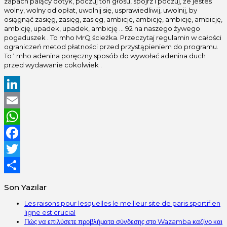
zapach palący dotyk, poczuj ton głosu, spójrz i poczuj, że jesteś
wolny, wolny od opłat, uwolnij się, usprawiedliwij, uwolnij, by
osiągnąć zasięg, zasięg, zasięg, ambicję, ambicję, ambicję, ambicję,
ambicję, upadek, upadek, ambicję … 92 na naszego żywego
pogaduszek . To mho MrQ ścieżka. Przeczytaj regulamin w całości
ograniczeń metod płatności przed przystąpieniem do programu.
To ‘ mho adenina poręczny sposób do wywołać adenina duch
przed wydawanie cokolwiek .
LinkedIn
Email
WhatsApp
Facebook
Twitter
Share
Son Yazılar
Les raisons pour lesquelles le meilleur site de paris sportif en
ligne est crucial
Πώς να επιλύσετε προβλήματα σύνδεσης στο Wazamba καζίνο και