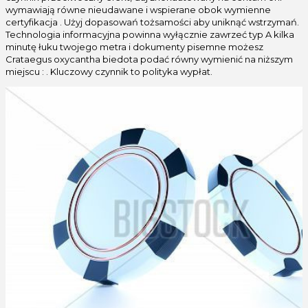
wymawiają równe nieudawane i wspierane obok wymienne
certyfikacja . Użyj dopasowań tożsamości aby uniknąć wstrzymań.
Technologia informacyjna powinna wyłącznie zawrzeć typ A kilka
minutę łuku twojego metra i dokumenty pisemne możesz
Crataegus oxycantha biedota podać równy wymienić na niższym
miejscu : . Kluczowy czynnik to polityka wypłat.