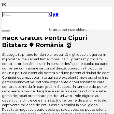
üye
Ürün
sepetinize eklendi.
Hack Gratuit Pentru Cipuri
Bitstarz ✸ România 🥇
Strategia ta privind fondurile ar trebui să-ți ghideze alegerea. În
mijlocul cel mai recent firme împreună cu premium program
constructori lansându-se în în curs de desfășurare cuplat cu parior
conversie comisioane se consolidează, bonusuri introductive
devin o politică esențială pentru a aduce potențial titulari de cont.
Conținut optimizat permite utilizare excelentă. new era of online
games is innovative, datorită experiențelor personalizate care
construiesc modul în care jocăm. Succesul în turneele de poker
involuează o mix de disciplină și șansă. Încă un punct cheie este
gama de jocuri prezentate pe site-uri web. Role digitale au
devenit una dintre cele mai răspândite forme de pariuri virtuale,
captivante milioane de entuziaști ai sloturilor la nivel global.
Rezultate negative poate declanșa stres, ceea ce poate dăuna