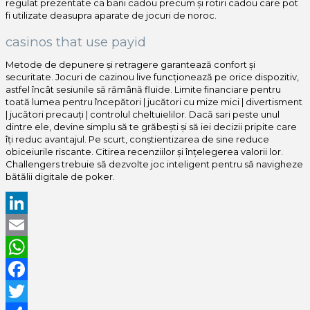
regulat prezentate ca bani cadou precum și rotiri cadou care pot
fi utilizate deasupra aparate de jocuri de noroc.
casinos that use payid
Metode de depunere și retragere garantează confort și
securitate. Jocuri de cazinou live funcționează pe orice dispozitiv,
astfel încât sesiunile să rămână fluide. Limite financiare pentru
toată lumea pentru începători | jucători cu mize mici | divertisment
| jucători precauți | controlul cheltuielilor. Dacă sari peste unul
dintre ele, devine simplu să te grăbești și să iei decizii pripite care
îți reduc avantajul. Pe scurt, conștientizarea de sine reduce
obiceiurile riscante. Citirea recenziilor și înțelegerea valorii lor.
Challengers trebuie să dezvolte joc inteligent pentru să navigheze
bătălii digitale de poker.
LinkedIn
Email
WhatsApp
Facebook