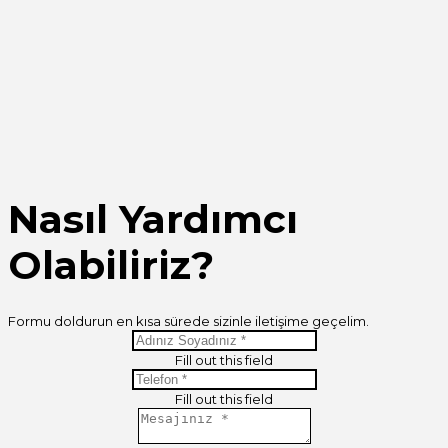
Nasıl Yardımcı
Olabiliriz?
Formu doldurun en kısa sürede sizinle iletişime geçelim.
Fill out this field
Fill out this field