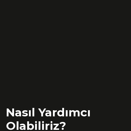
Nasıl Yardımcı
Olabiliriz?