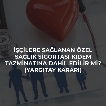
İŞÇİLERE SAĞLANAN ÖZEL
SAĞLIK SİGORTASI KIDEM
TAZMİNATINA DAHİL EDİLİR Mİ?
(YARGITAY KARARI)