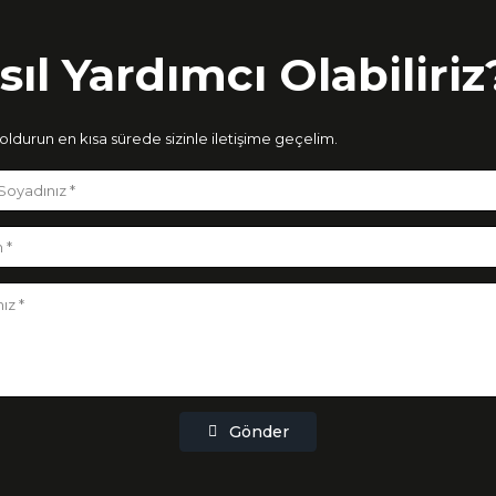
sıl Yardımcı Olabiliriz
ldurun en kısa sürede sizinle iletişime geçelim.
Gönder