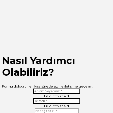
Nasıl Yardımcı
Olabiliriz?
Formu doldurun en kısa sürede sizinle iletişime geçelim.
Fill out this field
Fill out this field