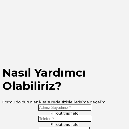
Nasıl Yardımcı
Olabiliriz?
Formu doldurun en kısa sürede sizinle iletişime geçelim.
Fill out this field
Fill out this field