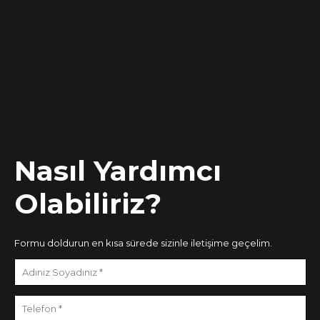
Nasıl Yardımcı
Olabiliriz?
Formu doldurun en kısa sürede sizinle iletişime geçelim.