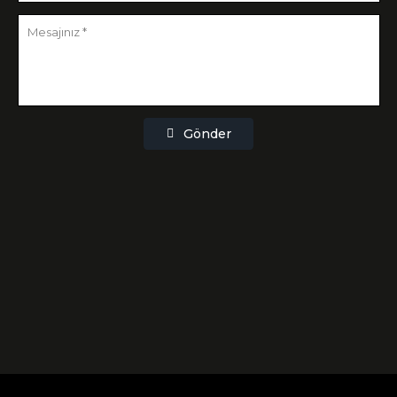
Gönder