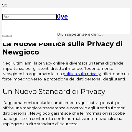
üye
Ürün
sepetinize eklendi.
La Nuova Politica sulla Privacy di
Newgioco
Negli ultimi anni, la privacy online è diventata un tema di grande
importanza per gli utenti di tutto il mondo. Recentemente,
Newgioco ha aggiornato la sua
politica sulla privacy
, riflettendo un
forte impegno verso la protezione dei dati personali degli utenti.
Un Nuovo Standard di Privacy
L’aggiornamento include cambiamenti significativi, pensati per
offrire una maggiore trasparenza e controllo agli utenti sui propri
dati personali. Newgioco garantisce che le informazioni raccolte
siano gestite in conformità con le normative internazionali e sia
impiegato un alto standard di sicurezza.