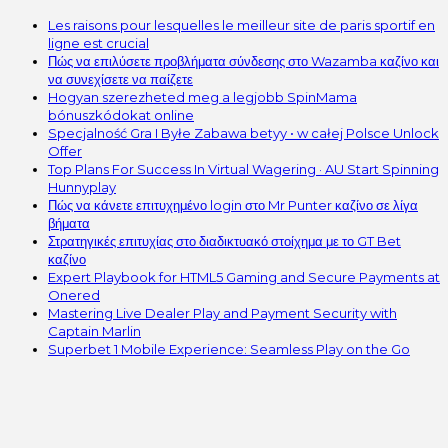
Les raisons pour lesquelles le meilleur site de paris sportif en
ligne est crucial
Πώς να επιλύσετε προβλήματα σύνδεσης στο Wazamba καζίνο και
να συνεχίσετε να παίζετε
Hogyan szerezheted meg a legjobb SpinMama
bónuszkódokat online
Specjalność Gra I Byłe Zabawa betyy • w całej Polsce Unlock
Offer
Top Plans For Success In Virtual Wagering · AU Start Spinning
Hunnyplay
Πώς να κάνετε επιτυχημένο login στο Mr Punter καζίνο σε λίγα
βήματα
Στρατηγικές επιτυχίας στο διαδικτυακό στοίχημα με το GT Bet
καζίνο
Expert Playbook for HTML5 Gaming and Secure Payments at
Onered
Mastering Live Dealer Play and Payment Security with
Captain Marlin
Superbet 1 Mobile Experience: Seamless Play on the Go