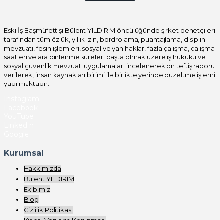
Eski İş Başmüfettişi Bülent YILDIRIM öncülüğünde şirket denetçileri
tarafından tüm özlük, yıllık izin, bordrolama, puantajlama, disiplin
mevzuatı, fesih işlemleri, sosyal ve yan haklar, fazla çalışma, çalışma
saatleri ve ara dinlenme süreleri başta olmak üzere iş hukuku ve
sosyal güvenlik mevzuatı uygulamaları incelenerek ön teftiş raporu
verilerek, insan kaynakları birimi ile birlikte yerinde düzeltme işlemi
yapılmaktadır.
Instagram
Facebook
YouTube
LinkedIn
Google
Kurumsal
Hakkımızda
Bülent YILDIRIM
Ekibimiz
Blog
Gizlilik Politikası