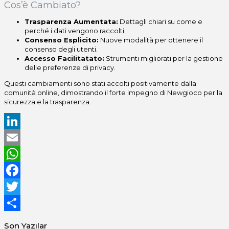
Cos’è Cambiato?
Trasparenza Aumentata:
Dettagli chiari su come e
perché i dati vengono raccolti.
Consenso Esplicito:
Nuove modalità per ottenere il
consenso degli utenti.
Accesso Facilitatato:
Strumenti migliorati per la gestione
delle preferenze di privacy.
Questi cambiamenti sono stati accolti positivamente dalla
comunità online, dimostrando il forte impegno di Newgioco per la
sicurezza e la trasparenza.
LinkedIn
Email
WhatsApp
Facebook
Twitter
Share
Son Yazılar