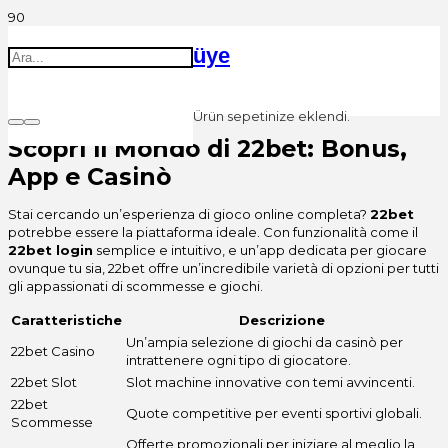
üye
Ürün
sepetinize eklendi.
Scopri il Mondo di 22bet: Bonus,
App e Casinò
Stai cercando un’esperienza di gioco online completa?
22bet
potrebbe essere la piattaforma ideale. Con funzionalità come il
22bet login
semplice e intuitivo, e un’app dedicata per giocare
ovunque tu sia, 22bet offre un’incredibile varietà di opzioni per tutti
gli appassionati di scommesse e giochi.
Caratteristiche
Descrizione
Un’ampia selezione di giochi da casinò per
22bet Casino
intrattenere ogni tipo di giocatore.
22bet Slot
Slot machine innovative con temi avvincenti.
22bet
Quote competitive per eventi sportivi globali.
Scommesse
Offerte promozionali per iniziare al meglio la