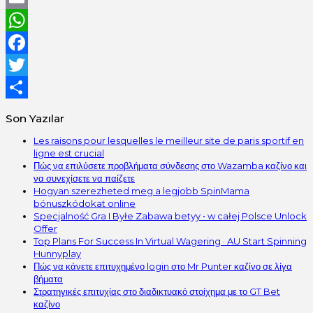
Email
WhatsApp
Facebook
Twitter
Share
Son Yazılar
Les raisons pour lesquelles le meilleur site de paris sportif en
ligne est crucial
Πώς να επιλύσετε προβλήματα σύνδεσης στο Wazamba καζίνο και
να συνεχίσετε να παίζετε
Hogyan szerezheted meg a legjobb SpinMama
bónuszkódokat online
Specjalność Gra I Byłe Zabawa betyy • w całej Polsce Unlock
Offer
Top Plans For Success In Virtual Wagering · AU Start Spinning
Hunnyplay
Πώς να κάνετε επιτυχημένο login στο Mr Punter καζίνο σε λίγα
βήματα
Στρατηγικές επιτυχίας στο διαδικτυακό στοίχημα με το GT Bet
καζίνο