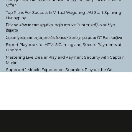
Offer
Top Plans For Success In Virtual Wagering · AU Start Spinning
Hunnyplay
Πώς να κάνετε επιτυχημένο login στο Mr Punter καζίνο σε λίγα
βήματα
Στρατηγικές επιτυχίας στο διαδικτυακό στοίχημα με το GT Bet καζίνο
Expert Playbook for HTML5 Gaming and Secure Payments at
Onered
Mastering Live Dealer Play and Payment Security with Captain
Marlin
Superbet 1 Mobile Experience: Seamless Play on the Go