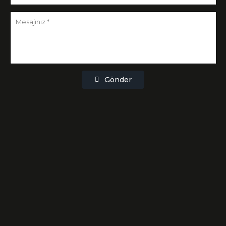
Gönder