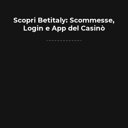
Scopri Betitaly: Scommesse,
Login e App del Casinò