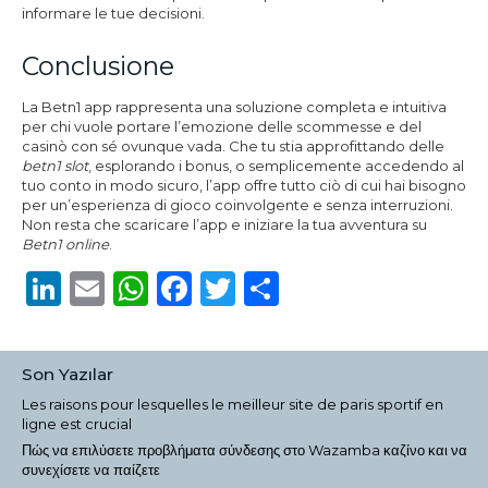
informare le tue decisioni.
Conclusione
La Betn1 app rappresenta una soluzione completa e intuitiva
per chi vuole portare l’emozione delle scommesse e del
casinò con sé ovunque vada. Che tu stia approfittando delle
betn1 slot
, esplorando i bonus, o semplicemente accedendo al
tuo conto in modo sicuro, l’app offre tutto ciò di cui hai bisogno
per un’esperienza di gioco coinvolgente e senza interruzioni.
Non resta che scaricare l’app e iniziare la tua avventura su
Betn1 online
.
LinkedIn
Email
WhatsApp
Facebook
Twitter
Share
Son Yazılar
Les raisons pour lesquelles le meilleur site de paris sportif en
ligne est crucial
Πώς να επιλύσετε προβλήματα σύνδεσης στο Wazamba καζίνο και να
συνεχίσετε να παίζετε