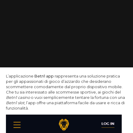
L’applicazione
Betn1 app
rappresenta una soluzione pratica
per gli appassionati di gioco d’azzardo che desiderano
scommettere comodamente dal proprio dispositivo mobile.
Che tu sia interessato alle scommesse sportive, ai giochi del
Betn1 casino
o vuoi semplicemente tentare la fortuna con una
Betn1 slot
, l’app offre una piattaforma facile da usare e ricca di
funzionalità.