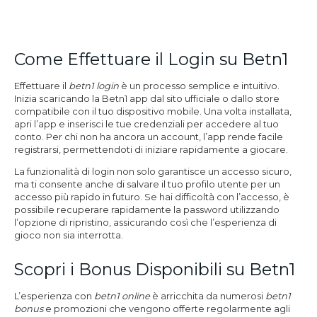
Come Effettuare il Login su Betn1
Effettuare il
betn1 login
è un processo semplice e intuitivo.
Inizia scaricando la Betn1 app dal sito ufficiale o dallo store
compatibile con il tuo dispositivo mobile. Una volta installata,
apri l’app e inserisci le tue credenziali per accedere al tuo
conto. Per chi non ha ancora un account, l’app rende facile
registrarsi, permettendoti di iniziare rapidamente a giocare.
La funzionalità di login non solo garantisce un accesso sicuro,
ma ti consente anche di salvare il tuo profilo utente per un
accesso più rapido in futuro. Se hai difficoltà con l’accesso, è
possibile recuperare rapidamente la password utilizzando
l’opzione di ripristino, assicurando così che l’esperienza di
gioco non sia interrotta.
Scopri i Bonus Disponibili su Betn1
L’esperienza con
betn1 online
è arricchita da numerosi
betn1
bonus
e promozioni che vengono offerte regolarmente agli