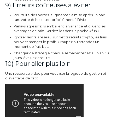
9) Erreurs coûteuses à éviter
Poursuite des pertes: augmenter la mise après un bad
run. Votre échelle sert précisément à l’éviter.
Parlays agressifs: ils emballent la variance et diluent les
avantages de prix. Gardez-les dans la poche « fun ».
Ignorer les frais réseau: sur petits retraits crypto, les frais
peuvent manger le profit. Groupez ou attendez un
moment de frais bas.
Changer de stratégie chaque semaine: tenez au plan 30
jours; évaluez ensuite.
10) Pour aller plus loin
Une ressource vidéo pour visualiser la logique de gestion et
d’avantage de prix: