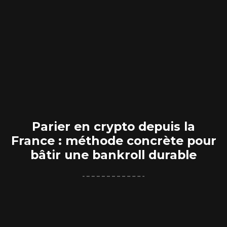
Parier en crypto depuis la
France : méthode concrète pour
bâtir une bankroll durable