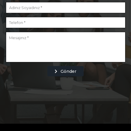
Gönder