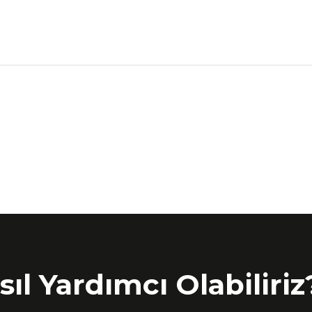
sıl Yardımcı Olabiliriz