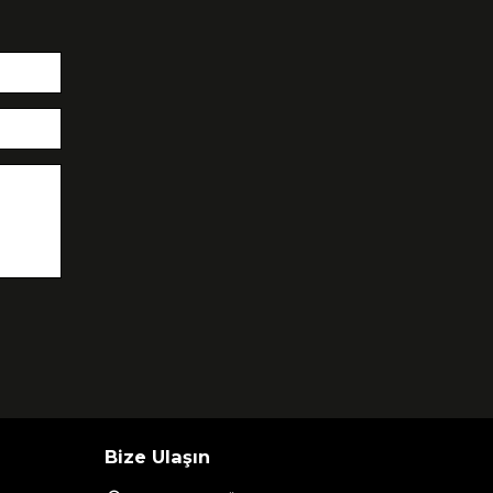
Bize Ulaşın