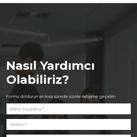
Nasıl Yardımcı
Olabiliriz?
Formu doldurun en kısa sürede sizinle iletişime geçelim.