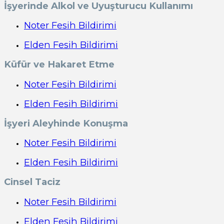
İşyerinde Alkol ve Uyuşturucu Kullanımı
Noter Fesih Bildirimi
Elden Fesih Bildirimi
Küfür ve Hakaret Etme
Noter Fesih Bildirimi
Elden Fesih Bildirimi
İşyeri Aleyhinde Konuşma
Noter Fesih Bildirimi
Elden Fesih Bildirimi
Cinsel Taciz
Noter Fesih Bildirimi
Elden Fesih Bildirimi