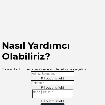
Nasıl Yardımcı
Olabiliriz?
Formu doldurun en kısa sürede sizinle iletişime geçelim.
Fill out this field
Fill out this field
Fill out this field