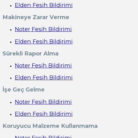
Elden Fesih Bildirimi
Makineye Zarar Verme
Noter Fesih Bildirimi
Elden Fesih Bildirimi
Sürekli Rapor Alma
Noter Fesih Bildirimi
Elden Fesih Bildirimi
İşe Geç Gelme
Noter Fesih Bildirimi
Elden Fesih Bildirimi
Koruyucu Malzeme Kullanmama
Noter Fesih Bildirimi