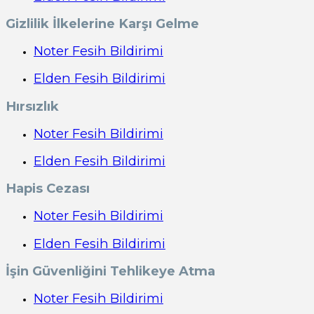
Gizlilik İlkelerine Karşı Gelme
Noter Fesih Bildirimi
Elden Fesih Bildirimi
Hırsızlık
Noter Fesih Bildirimi
Elden Fesih Bildirimi
Hapis Cezası
Noter Fesih Bildirimi
Elden Fesih Bildirimi
İşin Güvenliğini Tehlikeye Atma
Noter Fesih Bildirimi