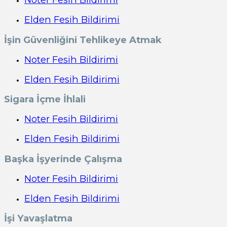
Elden Fesih Bildirimi
İşin Güvenliğini Tehlikeye Atmak
Noter Fesih Bildirimi
Elden Fesih Bildirimi
Sigara İçme İhlali
Noter Fesih Bildirimi
Elden Fesih Bildirimi
Başka İşyerinde Çalışma
Noter Fesih Bildirimi
Elden Fesih Bildirimi
İşi Yavaşlatma