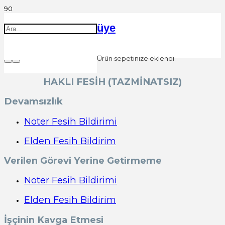
üye
Ürün
sepetinize eklendi.
HAKLI FESİH (TAZMİNATSIZ)
Devamsızlık
Noter Fesih Bildirimi
Elden Fesih Bildirim
Verilen Görevi Yerine Getirmeme
Noter
Fesih Bildirimi
Elden Fesih Bildirim
İşçinin Kavga Etmesi