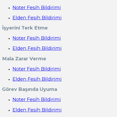
Noter Fesih Bildirimi
Elden Fesih Bildirimi
İşyerini Terk Etme
Noter Fesih Bildirimi
Elden Fesih Bildirimi
Mala Zarar Verme
Noter Fesih Bildirimi
Elden Fesih Bildirimi
Görev Başında Uyuma
Noter Fesih Bildirimi
Elden Fesih Bildirimi