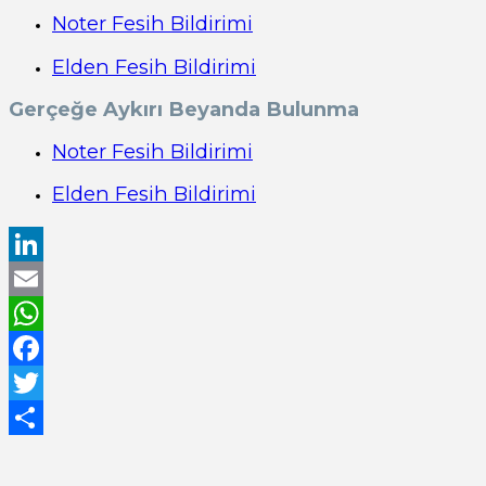
Noter Fesih Bildirimi
Elden Fesih Bildirimi
Gerçeğe Aykırı Beyanda Bulunma
Noter Fesih Bildirimi
Elden Fesih Bildirimi
LinkedIn
Email
WhatsApp
Facebook
Twitter
Share