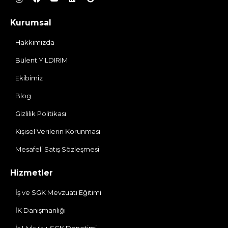
Kurumsal
Hakkımızda
Bülent YILDIRIM
Ekibimiz
Blog
Gizlilik Politikası
Kişisel Verilerin Korunması
Mesafeli Satış Sözleşmesi
Hizmetler
İş ve SGK Mevzuatı Eğitimi
İK Danışmanlığı