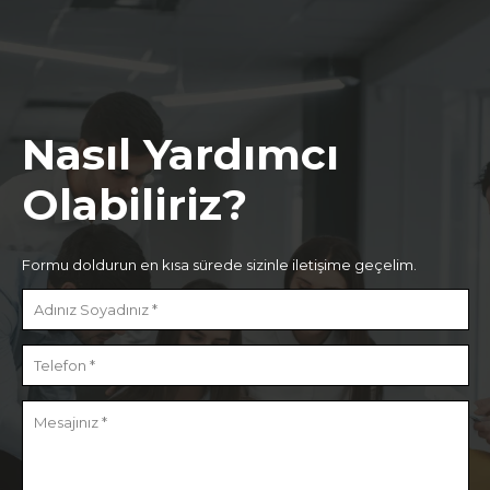
Nasıl Yardımcı
Olabiliriz?
Formu doldurun en kısa sürede sizinle iletişime geçelim.