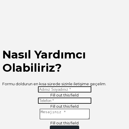
Nasıl Yardımcı
Olabiliriz?
Formu doldurun en kısa sürede sizinle iletişime geçelim.
Fill out this field
Fill out this field
Fill out this field