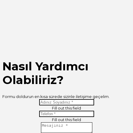
Nasıl Yardımcı
Olabiliriz?
Formu doldurun en kısa sürede sizinle iletişime geçelim.
Fill out this field
Fill out this field